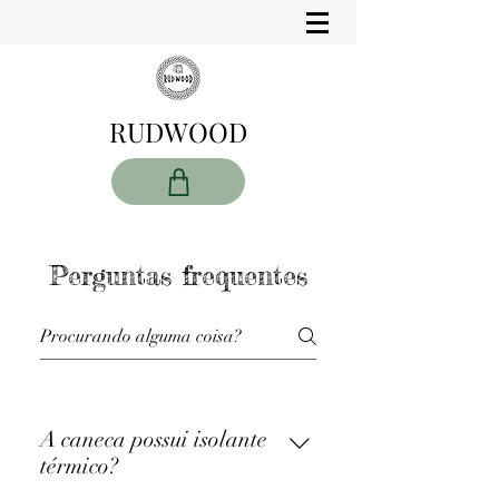
RUDWOOD
Perguntas frequentes
A caneca possui isolante
térmico?